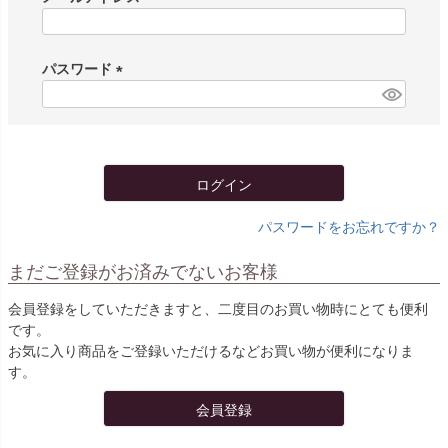
(
必
須
パスワード
)
(
必
須
)
ログイン
パスワードをお忘れですか？
まだご登録がお済みでないお客様
会員登録をしていただきますと、二度目のお買い物時にとても便利
です。
お気に入り商品をご登録いただけるなどお買い物が便利になりま
す。
会員登録