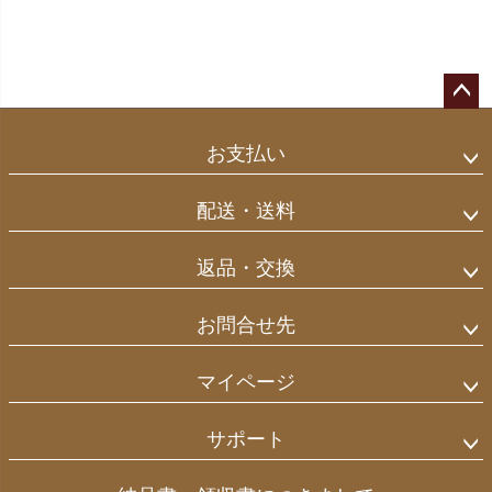
ペー
ジト
お支払い
ップ
へ
配送・送料
返品・交換
お問合せ先
マイページ
サポート