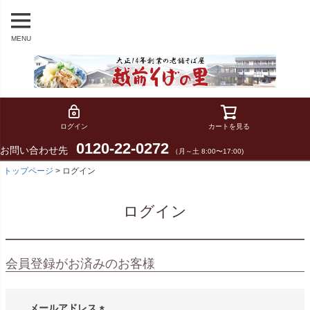
MENU
ログイン
カートを見る
0120-22-0272
お問い合わせ先
（月～土 8:00〜17:00)
トップページ
ログイン
ログイン
会員登録がお済みのお客様
メールアドレス