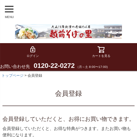
MENU
ログイン
カートを見る
0120-22-0272
お問い合わせ先
（月～土 8:00〜17:00)
トップページ
会員登録
会員登録
会員登録していただくと、お得にお買い物できます。
会員登録していただくと、お得な特典がつきます。またお買い物も
便利になります。