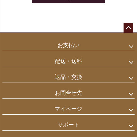
ペー
ジト
お支払い
ップ
へ
配送・送料
返品・交換
お問合せ先
マイページ
サポート