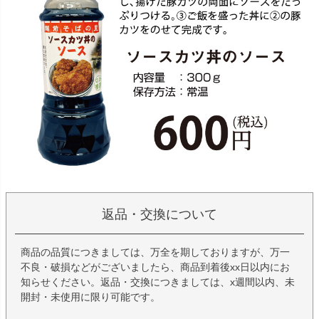
返品・交換について
商品の品質につきましては、万全を期しておりますが、万一
不良・破損などがございましたら、商品到着後xx日以内にお
知らせください。返品・交換につきましては、x週間以内、未
開封・未使用に限り可能です。