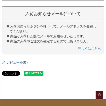
入荷お知らせメールについて
入荷お知らせボタンを押下して、メールアドレスを登録し
てください。
商品が入荷した際にメールでお知らせいたします。
商品の入荷やご注文を確定するものではありません。
詳しくはこちら
レビューを書く
ペー