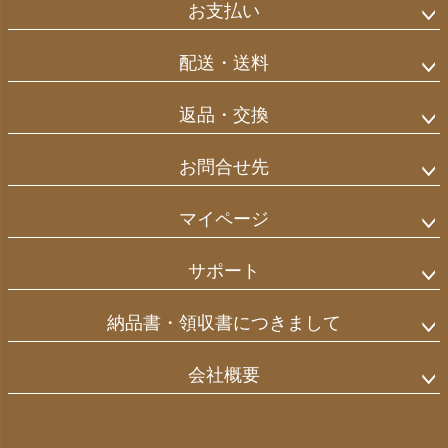
ジト
お支払い
ップ
へ
配送・送料
返品・交換
お問合せ先
マイページ
サポート
納品書・領収書につきまして
会社概要