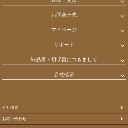
返品・交換
お問合せ先
マイページ
サポート
納品書・領収書につきまして
会社概要
会社概要
お問い合わせ