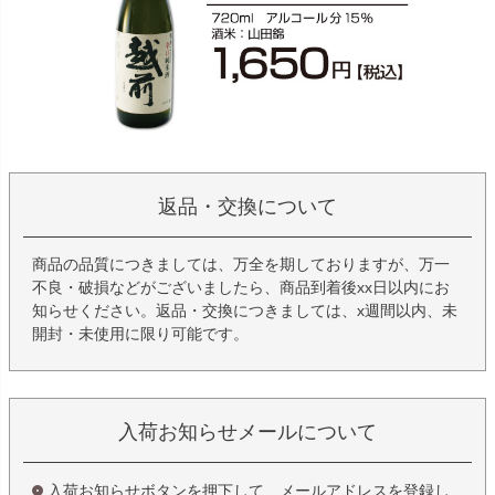
返品・交換について
商品の品質につきましては、万全を期しておりますが、万一
不良・破損などがございましたら、商品到着後xx日以内にお
知らせください。返品・交換につきましては、x週間以内、未
開封・未使用に限り可能です。
入荷お知らせメールについて
入荷お知らせボタンを押下して、メールアドレスを登録し