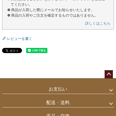
てください。
商品が入荷した際にメールでお知らせいたします。
商品の入荷やご注文を確定するものではありません。
詳しくはこちら
レビューを書く
ペー
ジト
お支払い
ップ
へ
配送・送料