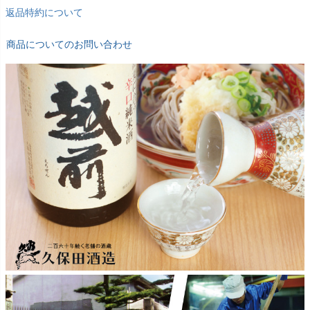
返品特約について
商品についてのお問い合わせ