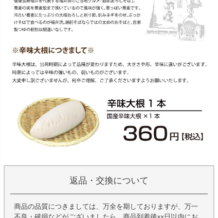
返品・交換について
商品の品質につきましては、万全を期しておりますが、万一
不良・破損などがございましたら、商品到着後xx日以内にお