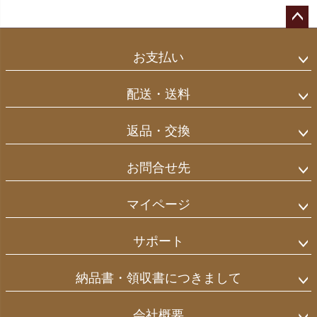
ペー
ジト
お支払い
ップ
へ
配送・送料
返品・交換
お問合せ先
マイページ
サポート
納品書・領収書につきまして
会社概要