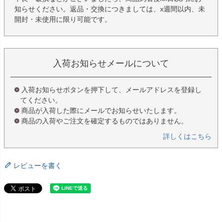
知らせください。返品・交換につきましては、x週間以内、未
開封・未使用に限り可能です。
入荷お知らせメールについて
入荷お知らせボタンを押下して、メールアドレスを登録し
てください。
商品が入荷した際にメールでお知らせいたします。
商品の入荷やご注文を確定するものではありません。
詳しくはこちら
レビューを書く