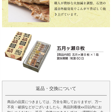
返品・交換について
商品の品質につきましては、万全を期しておりますが、万一
不良・破損などがございましたら、商品到着後xx日以内にお