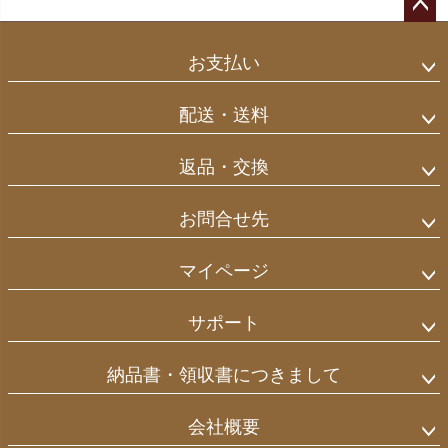
ペー
ジト
お支払い
ップ
へ
配送・送料
返品・交換
お問合せ先
マイページ
サポート
納品書・領収書につきまして
会社概要