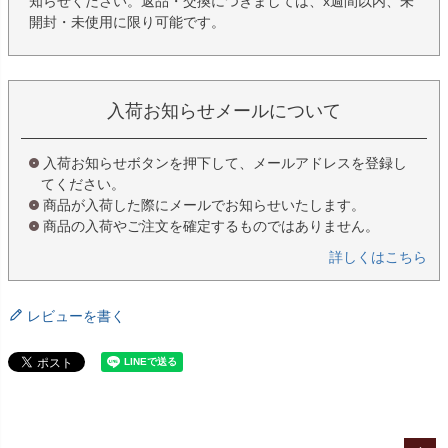
知らせください。返品・交換につきましては、x週間以内、未
開封・未使用に限り可能です。
入荷お知らせメールについて
入荷お知らせボタンを押下して、メールアドレスを登録し
てください。
商品が入荷した際にメールでお知らせいたします。
商品の入荷やご注文を確定するものではありません。
詳しくはこちら
レビューを書く