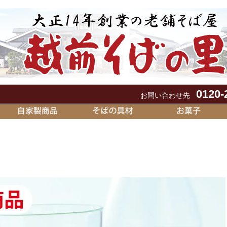
0120-
お問い合わせ先