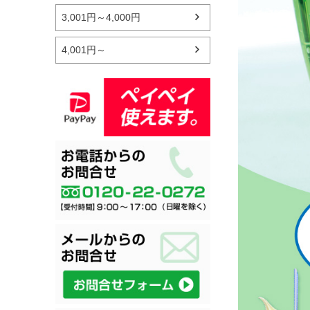
3,001円～4,000円
4,001円～