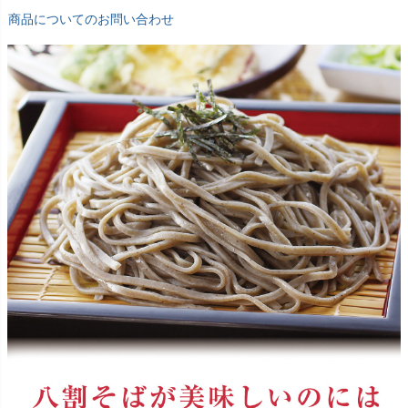
商品についてのお問い合わせ