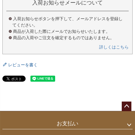
入荷お知らせメールについて
入荷お知らせボタンを押下して、メールアドレスを登録し
てください。
商品が入荷した際にメールでお知らせいたします。
商品の入荷やご注文を確定するものではありません。
詳しくはこちら
レビューを書く
ペー
ジト
お支払い
ップ
へ