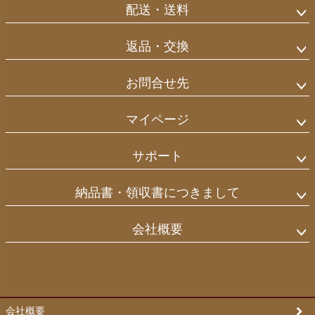
配送・送料
返品・交換
お問合せ先
マイページ
サポート
納品書・領収書につきまして
会社概要
会社概要