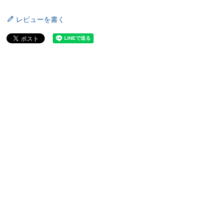
レビューを書く