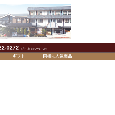
22-0272
（月～土 8:00〜17:00)