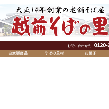
0120-
お問い合わせ先