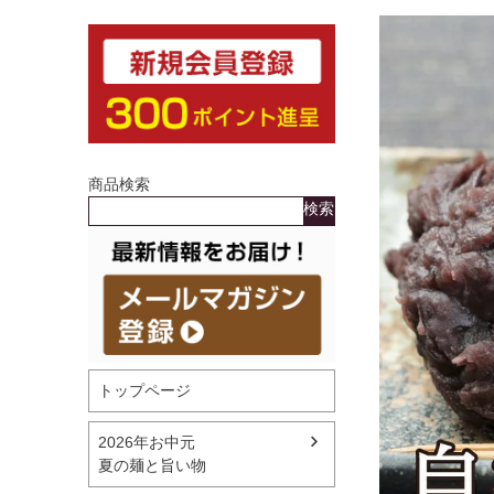
商品検索
検索
トップページ
2026年お中元
夏の麺と旨い物