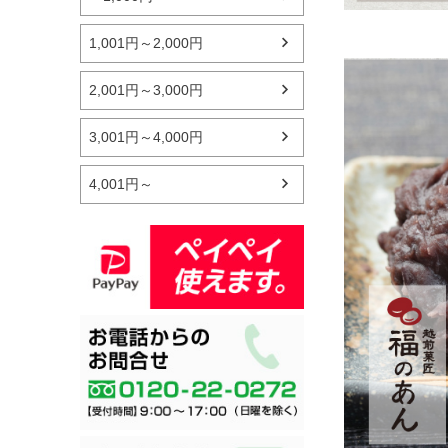
1,001円～2,000円
2,001円～3,000円
3,001円～4,000円
4,001円～