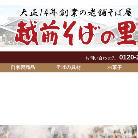
0120-
お問い合わせ先