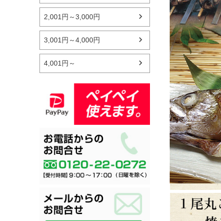
2,001円～3,000円
3,001円～4,000円
4,001円～