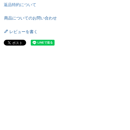
返品特約について
商品についてのお問い合わせ
レビューを書く