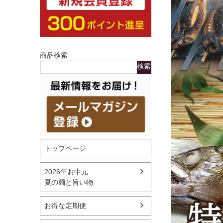
商品検索
検索
トップページ
2026年お中元
夏の麺と旨い物
お得な定期便