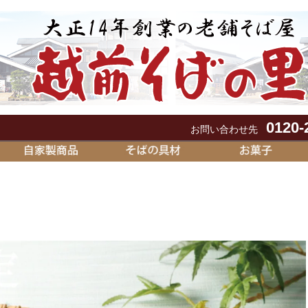
0120-
お問い合わせ先