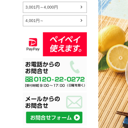
3,001円～4,000円
4,001円～