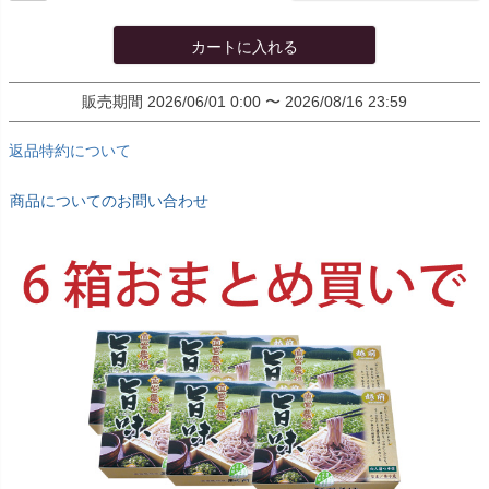
カートに入れる
販売期間
2026/06/01 0:00
〜
2026/08/16 23:59
返品特約について
商品についてのお問い合わせ