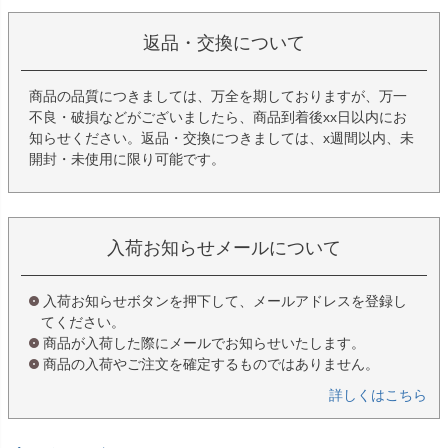
返品・交換について
商品の品質につきましては、万全を期しておりますが、万一
不良・破損などがございましたら、商品到着後xx日以内にお
知らせください。返品・交換につきましては、x週間以内、未
開封・未使用に限り可能です。
入荷お知らせメールについて
入荷お知らせボタンを押下して、メールアドレスを登録し
てください。
商品が入荷した際にメールでお知らせいたします。
商品の入荷やご注文を確定するものではありません。
詳しくはこちら