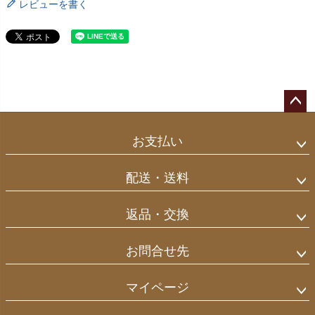
レビューを書く
ペー
ジト
お支払い
ップ
へ
配送・送料
返品・交換
お問合せ先
マイページ