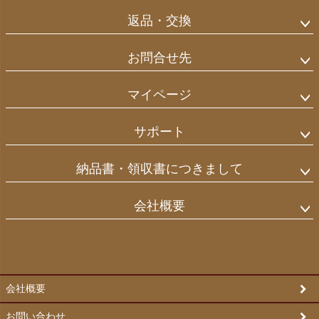
返品・交換
お問合せ先
マイページ
サポート
納品書・領収書につきまして
会社概要
会社概要
お問い合わせ