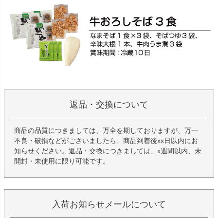
返品・交換について
商品の品質につきましては、万全を期しておりますが、万一
不良・破損などがございましたら、商品到着後xx日以内にお
知らせください。返品・交換につきましては、x週間以内、未
開封・未使用に限り可能です。
入荷お知らせメールについて