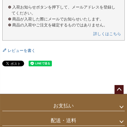
入荷お知らせボタンを押下して、メールアドレスを登録し
てください。
商品が入荷した際にメールでお知らせいたします。
商品の入荷やご注文を確定するものではありません。
詳しくはこちら
レビューを書く
ペー
ジト
お支払い
ップ
へ
配送・送料