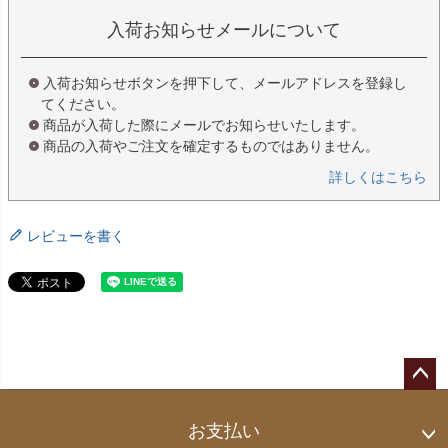
入荷お知らせメールについて
入荷お知らせボタンを押下して、メールアドレスを登録し
てください。
商品が入荷した際にメールでお知らせいたします。
商品の入荷やご注文を確定するものではありません。
詳しくはこちら
レビューを書く
ペー
ジト
お支払い
ップ