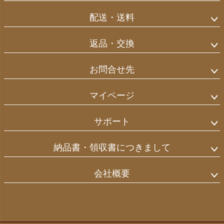
へ
配送・送料
返品・交換
お問合せ先
マイページ
サポート
納品書・領収書につきまして
会社概要