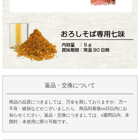
返品・交換について
商品の品質につきましては、万全を期しておりますが、万一
不良・破損などがございましたら、商品到着後xx日以内にお
知らせください。返品・交換につきましては、x週間以内、未
開封・未使用に限り可能です。