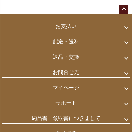
ペー
ジト
お支払い
ップ
へ
配送・送料
返品・交換
お問合せ先
マイページ
サポート
納品書・領収書につきまして