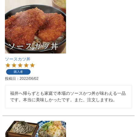
ソースカツ丼
購入者
投稿日
2022/06/02
福井へ帰らずとも家庭で本場のソースかつ丼が味わえる一品
です。本当に美味しかったです。また、注文しますね。