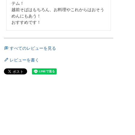
テム！

越前そばはもちろん、お料理やこれからはおそう
めんにもあう！

おすすめです！
すべてのレビューを見る
レビューを書く