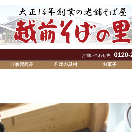
0120-
お問い合わせ先