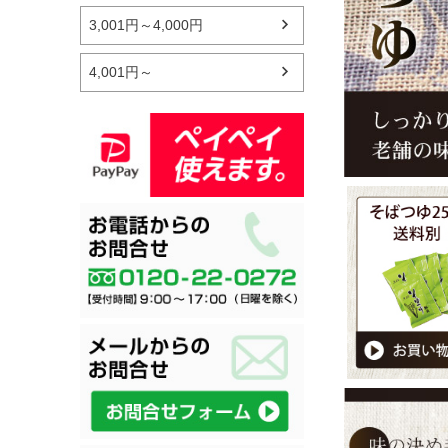
3,001円～4,000円
4,001円～