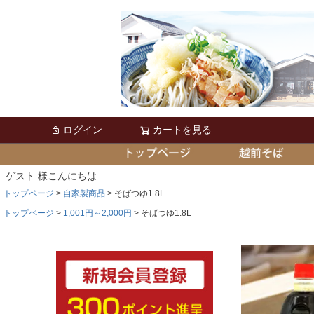
ログイン
カートを見る
ゲスト 様こんにちは
トップページ
自家製商品
そばつゆ1.8L
トップページ
1,001円～2,000円
そばつゆ1.8L