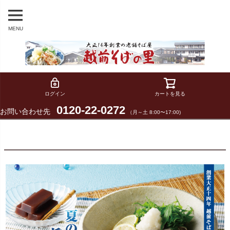
MENU
ログイン
カートを見る
0120-22-0272
お問い合わせ先
（月～土 8:00〜17:00)