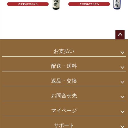
ペー
ジト
お支払い
ップ
へ
配送・送料
返品・交換
お問合せ先
マイページ
サポート